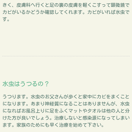
きく、皮膚科へ行くと足の裏の皮膚を軽くこすって顕微鏡で
カビがいるかどうか確認してくれます。カビがいれば水虫で
す。
水虫はうつるの？
うつります。水虫のお父さんが歩くと家中にカビをまくこと
になります。あまり神経質になることはありませんが、水虫
になればお風呂上りに足をふくマットやタオルは他の人と分
けた方が良いでしょう。治療しないと感染源になってしまい
ます。家族のためにも早く治療を始めて下さい。