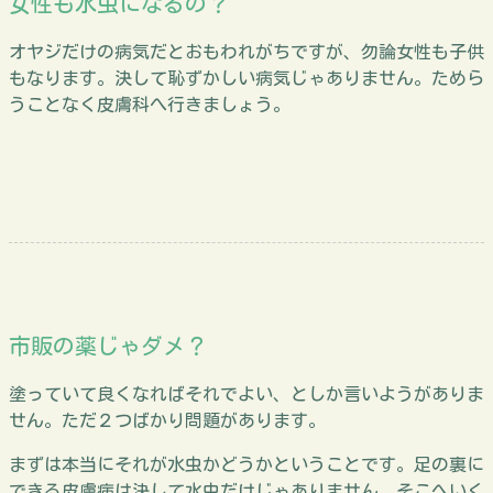
女性も水虫になるの？
オヤジだけの病気だとおもわれがちですが、勿論女性も子供
もなります。決して恥ずかしい病気じゃありません。ためら
うことなく皮膚科へ行きましょう。
市販の薬じゃダメ？
塗っていて良くなればそれでよい、としか言いようがありま
せん。ただ２つばかり問題があります。
まずは本当にそれが水虫かどうかということです。足の裏に
できる皮膚病は決して水虫だけじゃありません。そこへいく