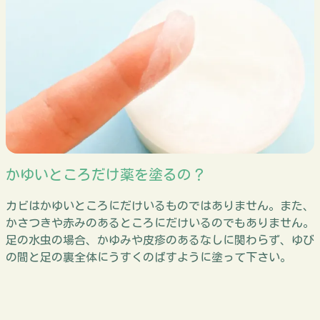
かゆいところだけ薬を塗るの？
カビはかゆいところにだけいるものではありません。また、
かさつきや赤みのあるところにだけいるのでもありません。
足の水虫の場合、かゆみや皮疹のあるなしに関わらず、ゆび
の間と足の裏全体にうすくのばすように塗って下さい。