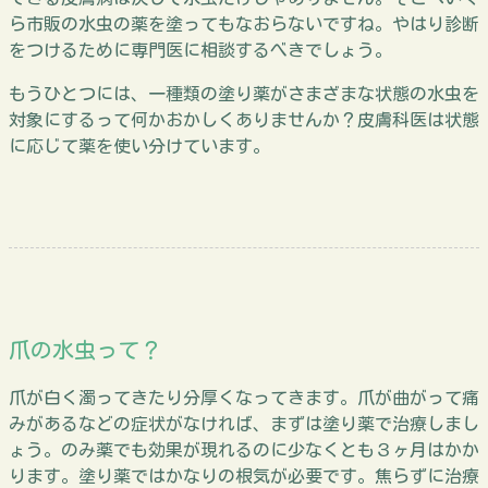
ら市販の水虫の薬を塗ってもなおらないですね。やはり診断
をつけるために専門医に相談するべきでしょう。
もうひとつには、一種類の塗り薬がさまざまな状態の水虫を
対象にするって何かおかしくありませんか？皮膚科医は状態
に応じて薬を使い分けています。
爪の水虫って？
爪が白く濁ってきたり分厚くなってきます。爪が曲がって痛
みがあるなどの症状がなければ、まずは塗り薬で治療しまし
ょう。のみ薬でも効果が現れるのに少なくとも３ヶ月はかか
ります。塗り薬ではかなりの根気が必要です。焦らずに治療