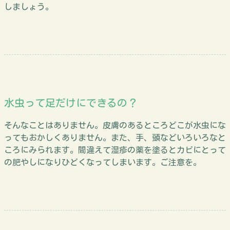
しましょう。
水虫って足だけにできるの？
そんなことはありません。皮膚のあるところどこが水虫にな
ってもおかしくありません。また、手、頭などいろいろなと
ころにみられます。間違えて湿疹の薬を塗るとカビにとって
の肥やしになりひどくなってしまいます。ご注意を。