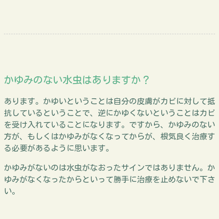
かゆみのない水虫はありますか？
あります。かゆいということは自分の皮膚がカビに対して抵
抗しているということで、逆にかゆくないということはカビ
を受け入れていることになります。ですから、かゆみのない
方が、もしくはかゆみがなくなってからが、根気良く治療す
る必要があるように思います。
かゆみがないのは水虫がなおったサインではありません。か
ゆみがなくなったからといって勝手に治療を止めないで下さ
い。