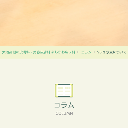
大阪高槻の皮膚科・美容皮膚科 よしかわ皮フ科
コラム
Vol.2 水虫について
コラム