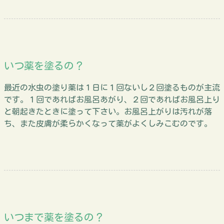
いつ薬を塗るの？
最近の水虫の塗り薬は１日に１回ないし２回塗るものが主流
です。１回であればお風呂あがり、２回であればお風呂上り
と朝起きたときに塗って下さい。お風呂上がりは汚れが落
ち、また皮膚が柔らかくなって薬がよくしみこむのです。
いつまで薬を塗るの？