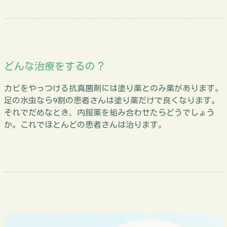
どんな治療をするの？
カビをやっつける抗真菌剤には塗り薬とのみ薬があります。
足の水虫なら9割の患者さんは塗り薬だけで良くなります。
それでだめなとき、内服薬を組み合わせたらどうでしょう
か。これでほとんどの患者さんは治ります。